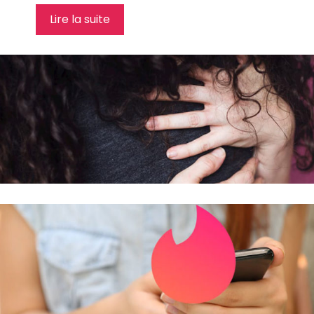
Lire la suite