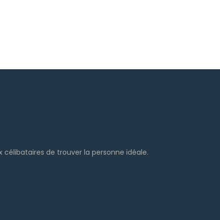
célibataires de trouver la personne idéale.