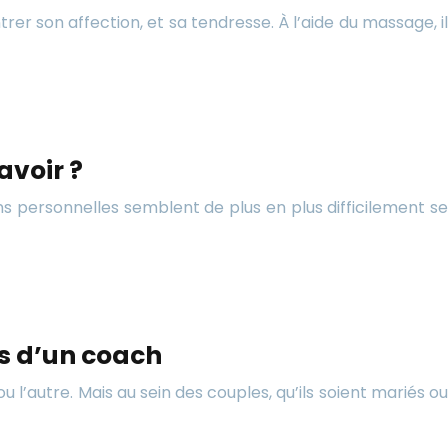
rer son affection, et sa tendresse. À l’aide du massage, il
avoir ?
s personnelles semblent de plus en plus difficilement se
s d’un coach
u l’autre. Mais au sein des couples, qu’ils soient mariés ou