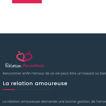
Rencontrer enfin l’amour de sa vie peut être un hasard ou bie
La relation amoureuse
La relation amoureuse demande une bonne gestion, de l’amour,