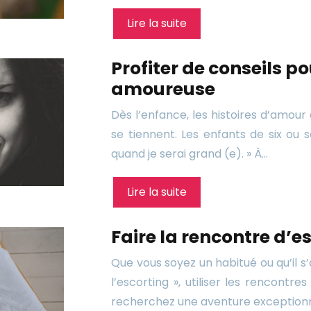
Lire la suite
Profiter de conseils 
amoureuse
Dès l’enfance, les histoires d’amour a
se tiennent. Les enfants de six ou 
quand je serai grand (e). » À…
Lire la suite
Faire la rencontre d’es
Que vous soyez un habitué ou qu’il 
l’escorting », utiliser les rencont
recherchez une aventure exceptionne